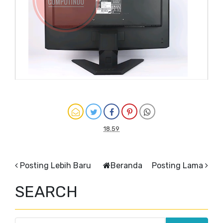
18.59
Posting Lebih Baru
Beranda
Posting Lama
SEARCH