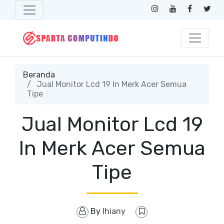
Beranda
Jual Monitor Lcd 19 In Merk Acer Semua
Tipe
Jual Monitor Lcd 19
In Merk Acer Semua
Tipe
By
lhiany