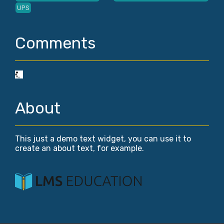
UPS
Comments
About
This just a demo text widget, you can use it to
create an about text, for example.