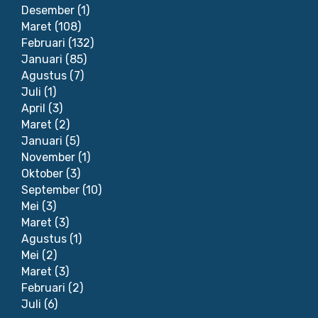
Desember
(1)
Maret
(108)
Februari
(132)
Januari
(85)
Agustus
(7)
Juli
(1)
April
(3)
Maret
(2)
Januari
(5)
November
(1)
Oktober
(3)
September
(10)
Mei
(3)
Maret
(3)
Agustus
(1)
Mei
(2)
Maret
(3)
Februari
(2)
Juli
(6)