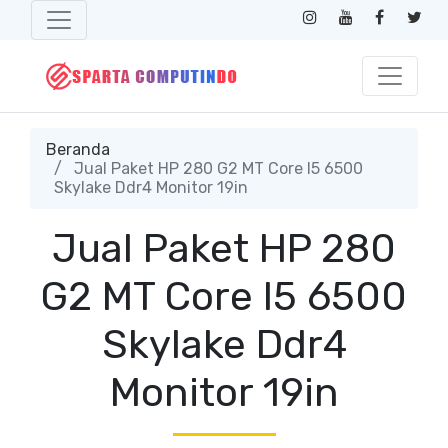
Beranda
Jual Paket HP 280 G2 MT Core I5 6500
Skylake Ddr4 Monitor 19in
Jual Paket HP 280
G2 MT Core I5 6500
Skylake Ddr4
Monitor 19in