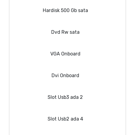
Hardisk 500 Gb sata
Dvd Rw sata
VGA Onboard
Dvi Onboard
Slot Usb3 ada 2
Slot Usb2 ada 4