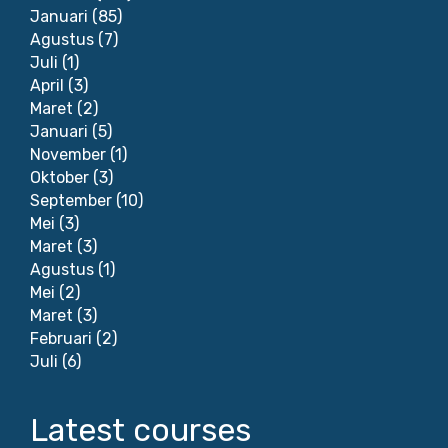
Januari
(85)
Agustus
(7)
Juli
(1)
April
(3)
Maret
(2)
Januari
(5)
November
(1)
Oktober
(3)
September
(10)
Mei
(3)
Maret
(3)
Agustus
(1)
Mei
(2)
Maret
(3)
Februari
(2)
Juli
(6)
Latest courses