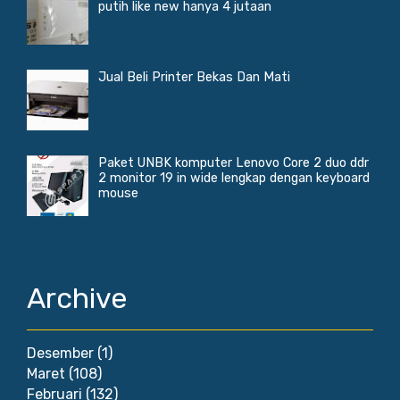
putih like new hanya 4 jutaan
Jual Beli Printer Bekas Dan Mati
Paket UNBK komputer Lenovo Core 2 duo ddr
2 monitor 19 in wide lengkap dengan keyboard
mouse
Archive
Desember
(1)
Maret
(108)
Februari
(132)