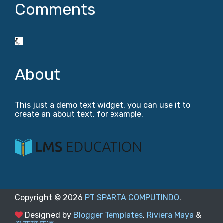
Comments
About
This just a demo text widget, you can use it to
create an about text, for example.
Copyright ©
2026
PT SPARTA COMPUTINDO
.
Designed by
Blogger Templates
,
Riviera Maya
&