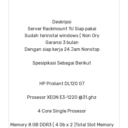
Deskripsi
Server Rackmount 1U Siap pakai
Sudah terinstal windows ( Non Ory
Garansi 3 bulan
Dengan siap kerja 24 Jam Nonstop
Spesipikasi Sebagai Berikut
HP Proliant DL120 G7
Prosesor XEON E3-1220 @31.ghz
4 Core Single Prosesor
Memory 8 GB DDR3 ( 4 Gb x 2 )Total Slot Memory