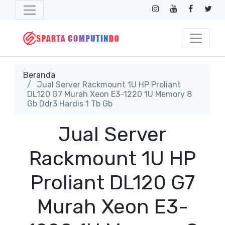
Beranda
Jual Server Rackmount 1U HP Proliant
DL120 G7 Murah Xeon E3-1220 1U Memory 8
Gb Ddr3 Hardis 1 Tb Gb
Jual Server
Rackmount 1U HP
Proliant DL120 G7
Murah Xeon E3-