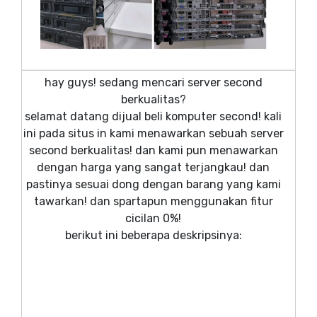
hay guys! sedang mencari server second
berkualitas?
selamat datang dijual beli komputer second! kali
ini pada situs in kami menawarkan sebuah server
second berkualitas! dan kami pun menawarkan
dengan harga yang sangat terjangkau! dan
pastinya sesuai dong dengan barang yang kami
tawarkan! dan spartapun menggunakan fitur
cicilan 0%!
berikut ini beberapa deskripsinya: