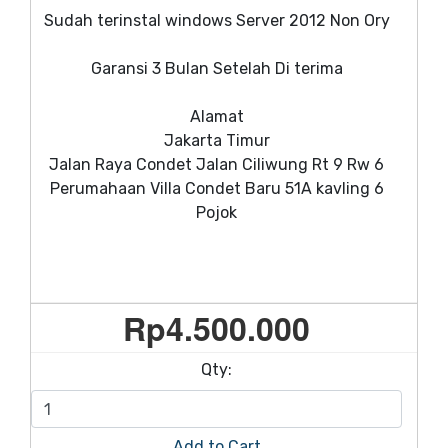
Sudah terinstal windows Server 2012 Non Ory
Garansi 3 Bulan Setelah Di terima
Alamat
Jakarta Timur
Jalan Raya Condet Jalan Ciliwung Rt 9 Rw 6
Perumahaan Villa Condet Baru 51A kavling 6
Pojok
Rp
4.500.000
Qty:
Add to Cart