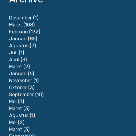
Desember
(1)
Maret
(108)
Februari
(132)
Januari
(85)
Agustus
(7)
Juli
(1)
April
(3)
Maret
(2)
Januari
(5)
November
(1)
Oktober
(3)
September
(10)
Mei
(3)
Maret
(3)
Agustus
(1)
Mei
(2)
Maret
(3)