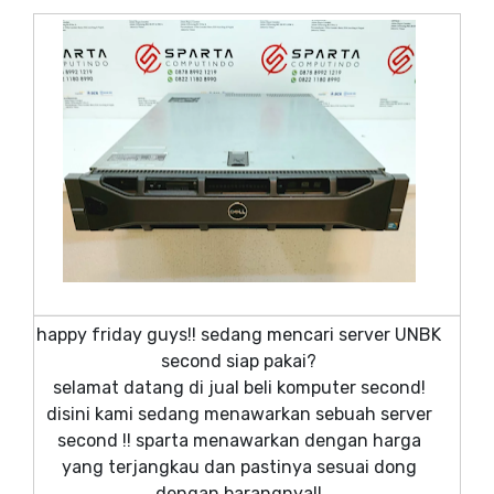
happy friday guys!! sedang mencari server UNBK
second siap pakai?
selamat datang di jual beli komputer second!
disini kami sedang menawarkan sebuah server
second !! sparta menawarkan dengan harga
yang terjangkau dan pastinya sesuai dong
dengan barangnya!!