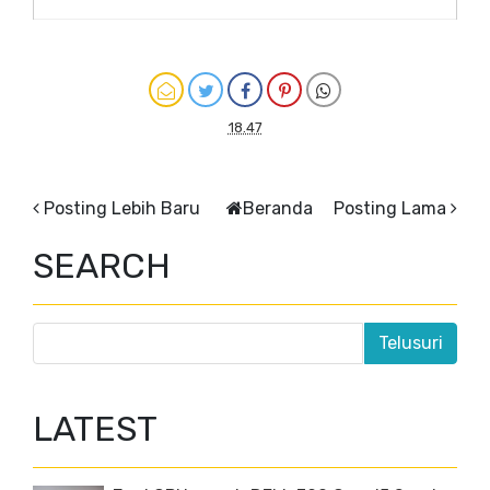
18.47
Posting Lebih Baru
Beranda
Posting Lama
SEARCH
LATEST