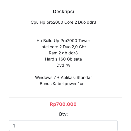
Deskripsi
Cpu Hp pro2000 Core 2 Duo ddr3
Hp Build Up Pro2000 Tower
Intel core 2 Duo 2,9 Ghz
Ram 2 gb ddr3
Hardis 160 Gb sata
Dvd rw
Windows 7 + Aplikasi Standar
Bonus Kabel power 1unit
Rp700.000
Qty: