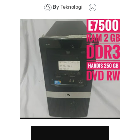
By
Teknologi