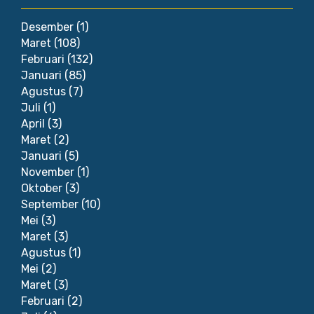
Desember
(1)
Maret
(108)
Februari
(132)
Januari
(85)
Agustus
(7)
Juli
(1)
April
(3)
Maret
(2)
Januari
(5)
November
(1)
Oktober
(3)
September
(10)
Mei
(3)
Maret
(3)
Agustus
(1)
Mei
(2)
Maret
(3)
Februari
(2)