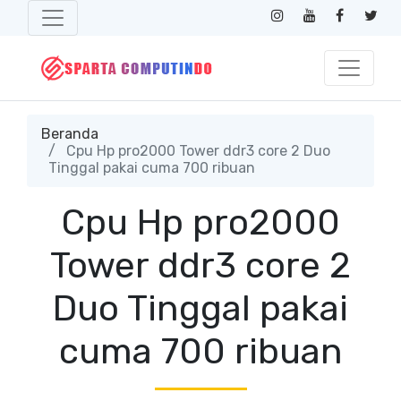
Beranda
Cpu Hp pro2000 Tower ddr3 core 2 Duo
Tinggal pakai cuma 700 ribuan
Cpu Hp pro2000
Tower ddr3 core 2
Duo Tinggal pakai
cuma 700 ribuan