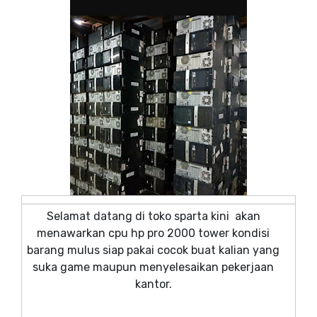
Selamat datang di toko sparta kini akan
menawarkan cpu hp pro 2000 tower kondisi
barang mulus siap pakai cocok buat kalian yang
suka game maupun menyelesaikan pekerjaan
kantor.