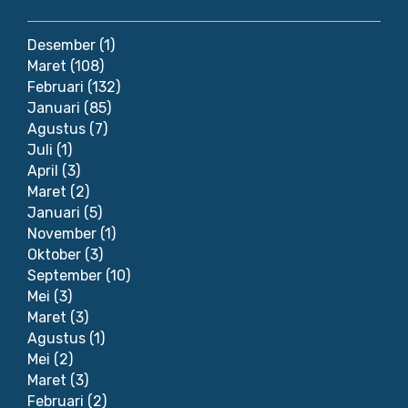
Desember
(1)
Maret
(108)
Februari
(132)
Januari
(85)
Agustus
(7)
Juli
(1)
April
(3)
Maret
(2)
Januari
(5)
November
(1)
Oktober
(3)
September
(10)
Mei
(3)
Maret
(3)
Agustus
(1)
Mei
(2)
Maret
(3)
Februari
(2)