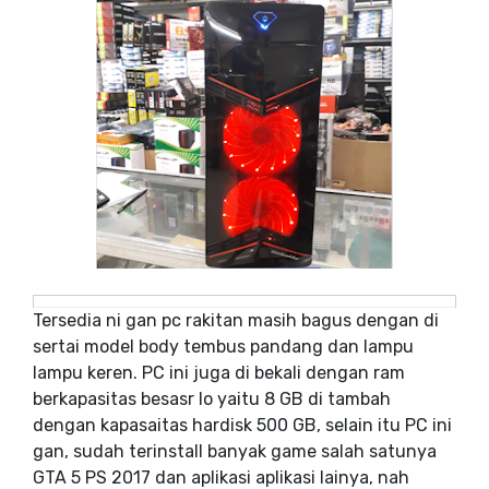
Tersedia ni gan pc rakitan masih bagus dengan di
sertai model body tembus pandang dan lampu
lampu keren. PC ini juga di bekali dengan ram
berkapasitas besasr lo yaitu 8 GB di tambah
dengan kapasaitas hardisk 500 GB, selain itu PC ini
gan, sudah terinstall banyak game salah satunya
GTA 5 PS 2017 dan aplikasi aplikasi lainya, nah