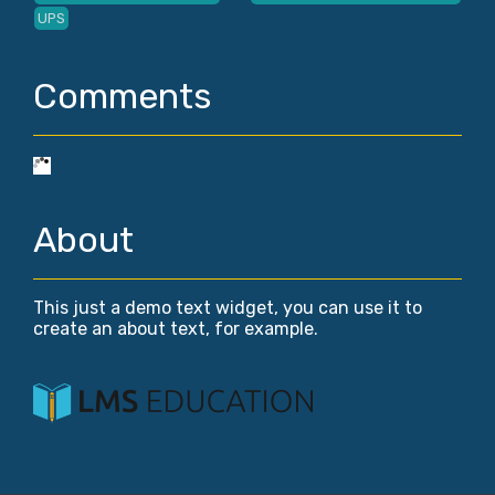
UPS
Comments
About
This just a demo text widget, you can use it to
create an about text, for example.