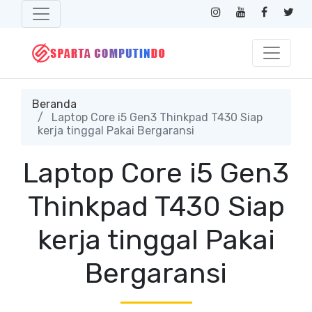
Beranda
Laptop Core i5 Gen3 Thinkpad T430 Siap
kerja tinggal Pakai Bergaransi
Laptop Core i5 Gen3
Thinkpad T430 Siap
kerja tinggal Pakai
Bergaransi