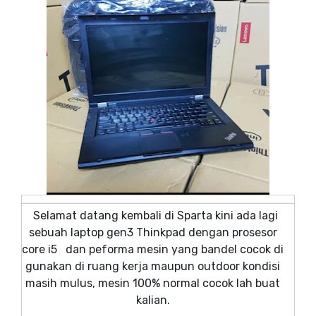
Selamat datang kembali di Sparta kini ada lagi
sebuah laptop gen3 Thinkpad dengan prosesor
core i5 dan peforma mesin yang bandel cocok di
gunakan di ruang kerja maupun outdoor kondisi
masih mulus, mesin 100% normal cocok lah buat
kalian.