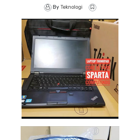
By
Teknologi