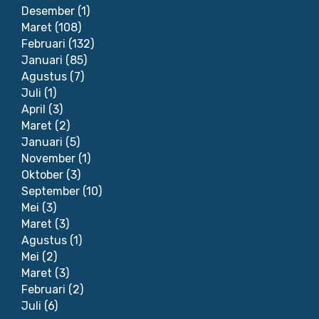
Desember
(1)
Maret
(108)
Februari
(132)
Januari
(85)
Agustus
(7)
Juli
(1)
April
(3)
Maret
(2)
Januari
(5)
November
(1)
Oktober
(3)
September
(10)
Mei
(3)
Maret
(3)
Agustus
(1)
Mei
(2)
Maret
(3)
Februari
(2)
Juli
(6)